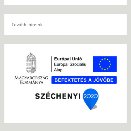
További híreink