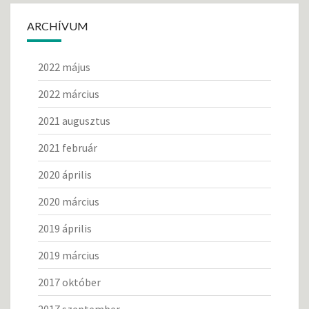
ARCHÍVUM
2022 május
2022 március
2021 augusztus
2021 február
2020 április
2020 március
2019 április
2019 március
2017 október