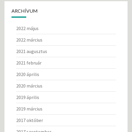
ARCHÍVUM
2022 május
2022 március
2021 augusztus
2021 február
2020 április
2020 március
2019 április
2019 március
2017 október
2017 szeptember