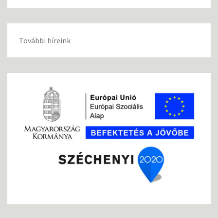
További híreink