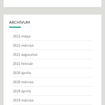
ARCHÍVUM
2022 május
2022 március
2021 augusztus
2021 február
2020 április
2020 március
2019 április
2019 március