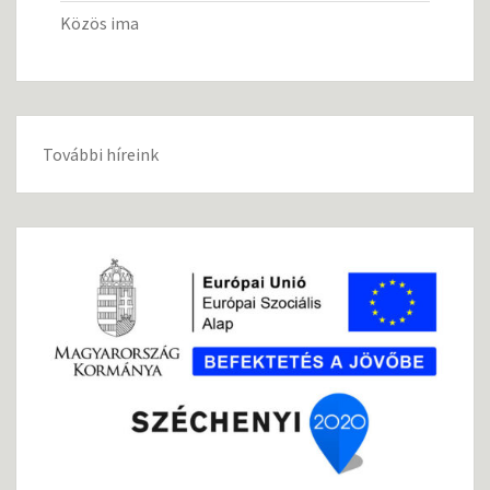
Közös ima
További híreink