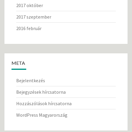
2017 október
2017 szeptember
2016 február
META
Bejelentkezés
Bejegyzések hírcsatorna
Hozzászólások hírcsatorna
WordPress Magyarország