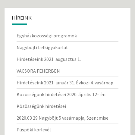
HÍREINK
Egyházközösségi programok
Nagyböjti Lelkigyakorlat
Hirdetéseink 2021. augusztus 1.
VACSORA FEHÉRBEN
Hirdetéseink 2021. január 31. Évközi 4. vasárnap
Közösségünk hirdetései 2020. április 12– én
Közösségünk hirdetései
2020.03 29 Nagyböjt 5 vasárnapja, Szentmise
Püspöki körlevél