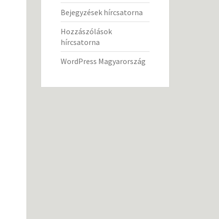
Bejegyzések hírcsatorna
Hozzászólások
hírcsatorna
WordPress Magyarország