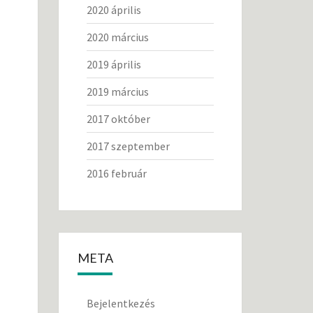
2020 április
2020 március
2019 április
2019 március
2017 október
2017 szeptember
2016 február
META
Bejelentkezés