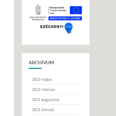
ARCHÍVUM
2022 május
2022 március
2021 augusztus
2021 február