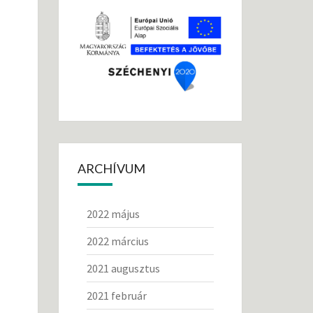
ARCHÍVUM
2022 május
2022 március
2021 augusztus
2021 február