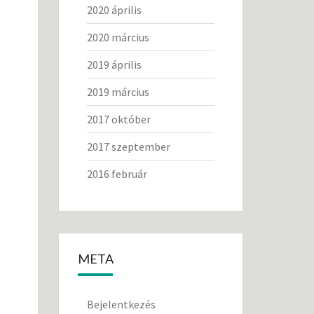
2020 április
2020 március
2019 április
2019 március
2017 október
2017 szeptember
2016 február
META
Bejelentkezés