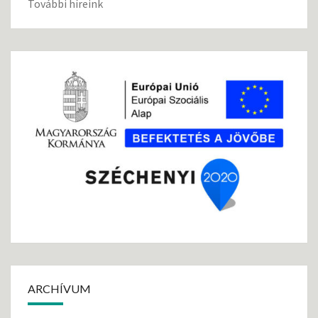
További híreink
ARCHÍVUM