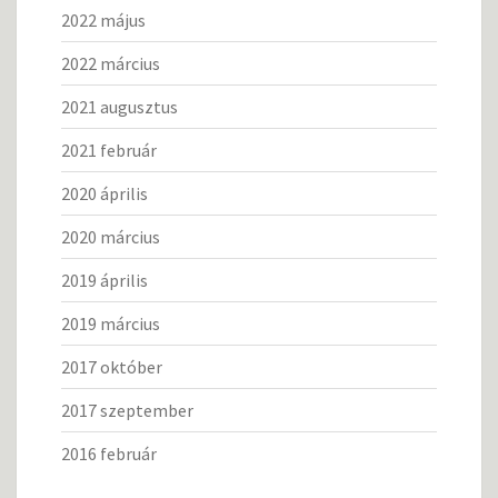
2022 május
2022 március
2021 augusztus
2021 február
2020 április
2020 március
2019 április
2019 március
2017 október
2017 szeptember
2016 február