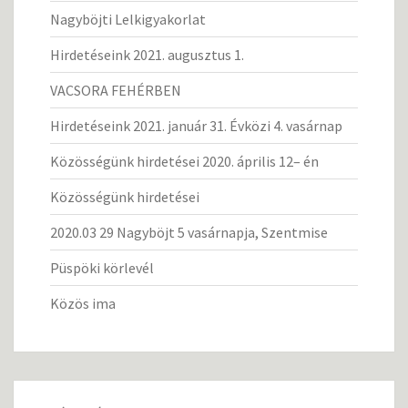
Nagyböjti Lelkigyakorlat
Hirdetéseink 2021. augusztus 1.
VACSORA FEHÉRBEN
Hirdetéseink 2021. január 31. Évközi 4. vasárnap
Közösségünk hirdetései 2020. április 12– én
Közösségünk hirdetései
2020.03 29 Nagyböjt 5 vasárnapja, Szentmise
Püspöki körlevél
Közös ima