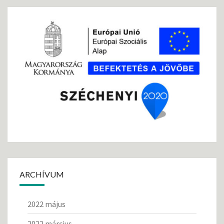
ARCHÍVUM
2022 május
2022 március