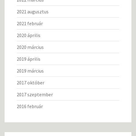
2021 augusztus
2021 február
2020 április
2020 március
2019 április
2019 március
2017 október
2017 szeptember
2016 február